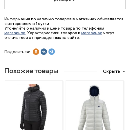
Информация по наличию товаров в магазинах обновляется
с интервалом в 1 сутки
Уточняйте о наличии и цене товара по телефонам
магазинов
. Характеристики товаров в
магазинах
могут
отличаться от приведенных на сайте.
Поделиться:
Похожие товары
Скрыть