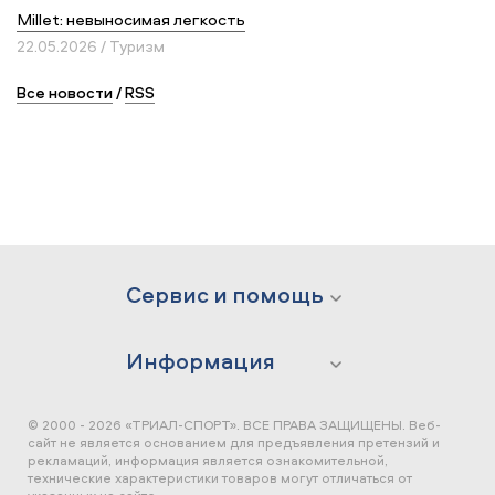
Millet: невыносимая легкость
22.05.2026 / Туризм
Все новости
/
RSS
Сервис и помощь
Информация
© 2000 - 2026 «ТРИАЛ-СПОРТ». ВСЕ ПРАВА ЗАЩИЩЕНЫ.
Веб-
сайт не является основанием для предъявления претензий и
рекламаций, информация является ознакомительной,
технические характеристики товаров могут отличаться от