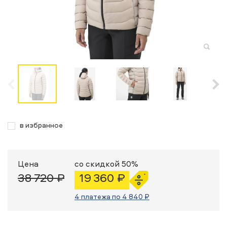
в избранное
Цена
со скидкой 50%
38 720 ₽
19 360 ₽
4 платежа по 4 840 ₽