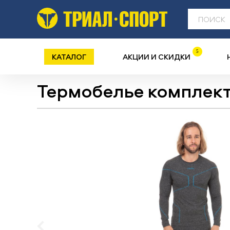
5
КАТАЛОГ
АКЦИИ И СКИДКИ
Термобелье комплек