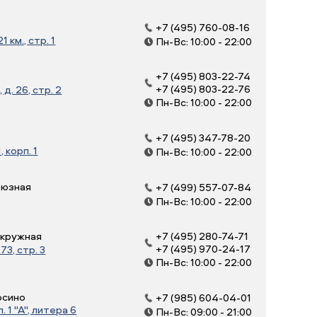
+7 (495) 760-08-16
 км., стр. 1
Пн-Вс: 10:00 - 22:00
+7 (495) 803-22-74
+7 (495) 803-22-76
д. 26, стр. 2
Пн-Вс: 10:00 - 22:00
+7 (495) 347-78-20
, корп. 1
Пн-Вс: 10:00 - 22:00
оюзная
+7 (499) 557-07-84
Пн-Вс: 10:00 - 22:00
Окружная
+7 (495) 280-74-71
+7 (495) 970-24-17
3, стр. 3
Пн-Вс: 10:00 - 22:00
осино
+7 (985) 604-04-01
 1 "А", литера 6
Пн-Вс: 09:00 - 21:00