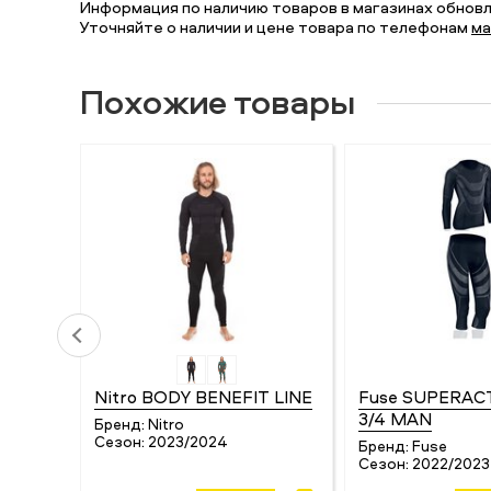
Информация по наличию товаров в магазинах обновля
Уточняйте о наличии и цене товара по телефонам
ма
Похожие товары
Nitro BODY BENEFIT LINE
Fuse SUPERAC
3/4 MAN
Бренд:
Nitro
Сезон:
2023/2024
Бренд:
Fuse
Сезон:
2022/2023