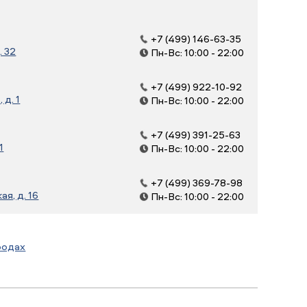
+7 (499) 146-63-35
. 32
Пн-Вс: 10:00 - 22:00
+7 (499) 922-10-92
д. 1
Пн-Вс: 10:00 - 22:00
+7 (499) 391-25-63
1
Пн-Вс: 10:00 - 22:00
+7 (499) 369-78-98
я, д. 16
Пн-Вс: 10:00 - 22:00
родах