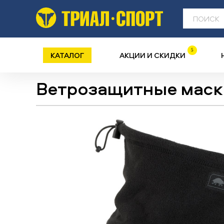
5
КАТАЛОГ
АКЦИИ И СКИДКИ
Ветрозащитные маск