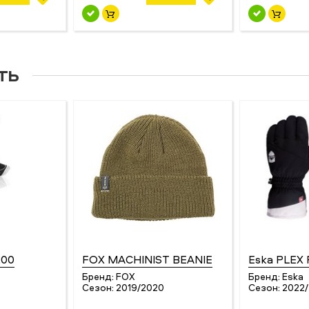
ть
200
FOX MACHINIST BEANIE
Eska PLEX 
Бренд:
FOX
Бренд:
Eska
Сезон:
2019/2020
Сезон:
2022