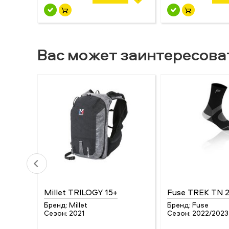
Вас может заинтересова
Millet TRILOGY 15+
Fuse TREK TN 
Бренд:
Millet
Бренд:
Fuse
Сезон:
2021
Сезон:
2022/2023