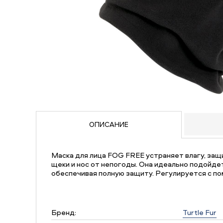
ОПИСАНИЕ
Маска для лица FOG FREE устраняет влагу, за
щеки и нос от непогоды. Она идеально подойдет
обеспечивая полную защиту. Регулируется с п
Бренд:
Turtle Fur