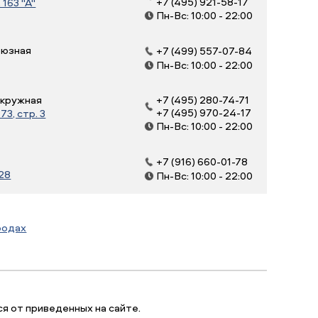
+7 (495) 921-58-17
163 "А"
Пн-Вс: 10:00 - 22:00
оюзная
+7 (499) 557-07-84
Пн-Вс: 10:00 - 22:00
Окружная
+7 (495) 280-74-71
+7 (495) 970-24-17
3, стр. 3
Пн-Вс: 10:00 - 22:00
+7 (916) 660-01-78
 28
Пн-Вс: 10:00 - 22:00
родах
я от приведенных на сайте.