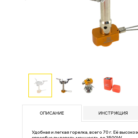
ОПИСАНИЕ
ИНСТРУКЦИЯ
Удобная и легкая горелка, всего 70 г. Её высок
способно выдавать мощность до 3500W.