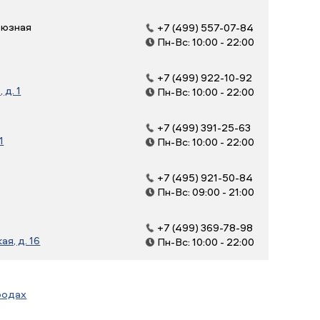
оюзная
+7 (499) 557-07-84
Пн-Вс: 10:00 - 22:00
+7 (499) 922-10-92
д. 1
Пн-Вс: 10:00 - 22:00
+7 (499) 391-25-63
1
Пн-Вс: 10:00 - 22:00
+7 (495) 921-50-84
Пн-Вс: 09:00 - 21:00
+7 (499) 369-78-98
я, д. 16
Пн-Вс: 10:00 - 22:00
родах