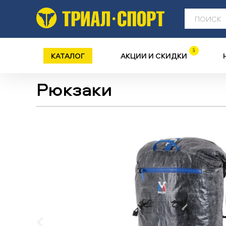
5
КАТАЛОГ
АКЦИИ И СКИДКИ
Рюкзаки