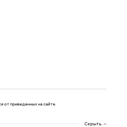
я от приведенных на сайте.
Скрыть