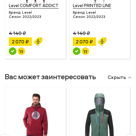
Level COMFORT ADDICT
Level PRINTED LINE
Бренд:
Level
Бренд:
Level
Сезон:
2022/2023
Сезон:
2022/2023
4 140 ₽
4 140 ₽
2 070 ₽
2 070 ₽
Вас может заинтересовать
Скрыть