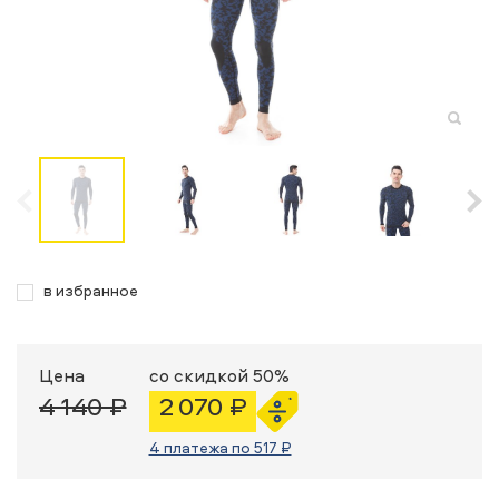
в избранное
Цена
со скидкой 50%
4 140 ₽
2 070 ₽
4 платежа по 517 ₽