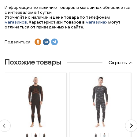
Информация по наличию товаров в магазинах обновляется
с интервалом в 1 сутки
Уточняйте о наличии и цене товара по телефонам
магазинов
. Характеристики товаров в
магазинах
могут
отличаться от приведенных на сайте.
Поделиться:
Похожие товары
Скрыть