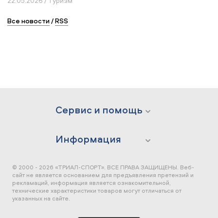
22.05.2026 / Туризм
Все новости
/
RSS
Сервис и помощь
Информация
© 2000 - 2026 «ТРИАЛ-СПОРТ». ВСЕ ПРАВА ЗАЩИЩЕНЫ.
Веб-
сайт не является основанием для предъявления претензий и
рекламаций, информация является ознакомительной,
технические характеристики товаров могут отличаться от
указанных на сайте.