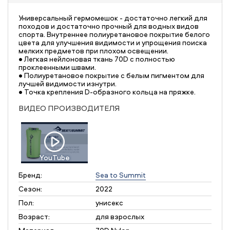
Универсальный гермомешок - достаточно легкий для
походов и достаточно прочный для водных видов
спорта. Внутреннее полиуретановое покрытие белого
цвета для улучшения видимости и упрощения поиска
мелких предметов при плохом освещении.
• Легкая нейлоновая ткань 70D с полностью
проклеенными швами.
• Полиуретановое покрытие с белым пигментом для
лучшей видимости изнутри.
• Точка крепления D-образного кольца на пряжке.
ВИДЕО ПРОИЗВОДИТЕЛЯ
YouTube
Бренд:
Sea to Summit
Сезон:
2022
Пол:
унисекс
Возраст:
для взрослых