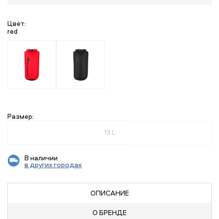
Цвет:
red
Размер:
13 L
В наличии
в других городах
ОПИСАНИЕ
О БРЕНДЕ