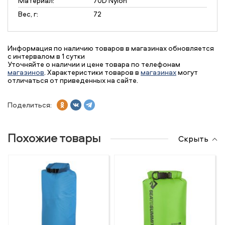
Материал:
70D Nylon
Вес, г:
72
Информация по наличию товаров в магазинах обновляется
с интервалом в 1 сутки
Уточняйте о наличии и цене товара по телефонам
магазинов
. Характеристики товаров в
магазинах
могут
отличаться от приведенных на сайте.
Поделиться:
Похожие товары
Скрыть