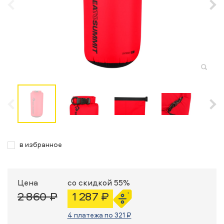
в избранное
Цена
со скидкой 55%
2 860 ₽
1 287 ₽
4 платежа по 321 ₽