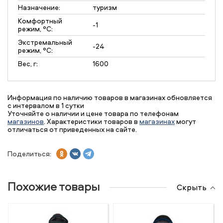
Назначение:
туризм
Комфортный
-1
режим, °C:
Экстремальный
-24
режим, °C:
Вес, г:
1600
Информация по наличию товаров в магазинах обновляется
с интервалом в 1 сутки
Уточняйте о наличии и цене товара по телефонам
магазинов
. Характеристики товаров в
магазинах
могут
отличаться от приведенных на сайте.
Поделиться:
Похожие товары
Скрыть