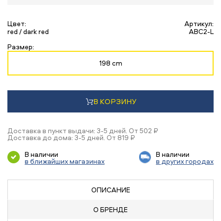
Цвет:
Артикул:
red / dark red
ABC2-L
Размер:
198 cm
В КОРЗИНУ
Доставка в пункт выдачи: 3-5 дней. От 502 ₽
Доставка до дома: 3-5 дней. От 819 ₽
В наличии
В наличии
в ближайших магазинах
в других городах
ОПИСАНИЕ
О БРЕНДЕ