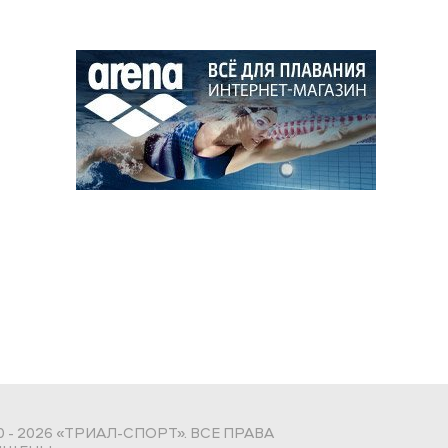
0 - 2026 «ТРИАЛ-СПОРТ». ВСЕ ПРАВА