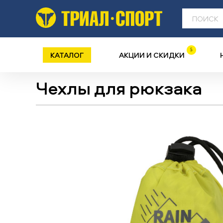
5
КАТАЛОГ
АКЦИИ И СКИДКИ
Чехлы для рюкзака