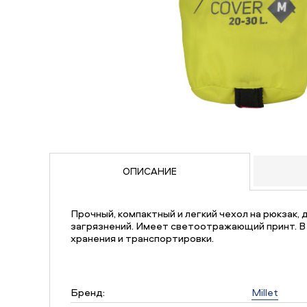
ОПИСАНИЕ
Прочный, компактный и легкий чехол на рюкзак, 
загрязнений. Имеет светоотражающий принт. В
хранения и транспортировки.
Бренд:
Millet