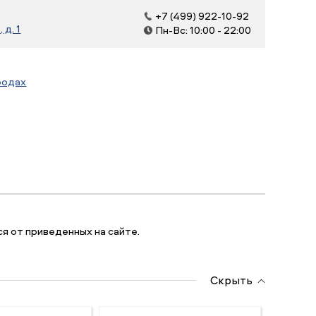
+7 (499) 922-10-92
д. 1
Пн-Вс: 10:00 - 22:00
родах
я от приведенных на сайте.
Скрыть