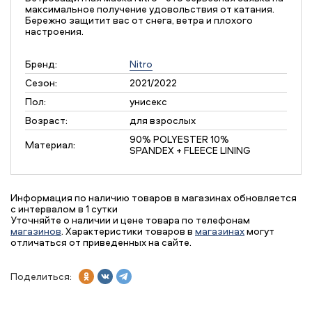
максимальное получение удовольствия от катания.
Бережно защитит вас от снега, ветра и плохого
настроения.
Бренд:
Nitro
Сезон:
2021/2022
Пол:
унисекс
Возраст:
для взрослых
90% POLYESTER 10%
Материал:
SPANDEX + FLEECE LINING
Информация по наличию товаров в магазинах обновляется
с интервалом в 1 сутки
Уточняйте о наличии и цене товара по телефонам
магазинов
. Характеристики товаров в
магазинах
могут
отличаться от приведенных на сайте.
Поделиться: