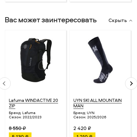
Вас может заинтересовать
Скрыть
Lafuma WINDACTIVE 20
UYN SKI ALL MOUNTAIN
ZIP
MAN
Бренд:
Lafuma
Бренд:
UYN
Сезон:
2022/2023
Сезон:
2025/2026
8 550 ₽
2 420 ₽
5 130 ₽
1 210 ₽