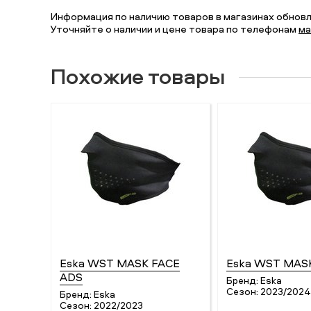
Информация по наличию товаров в магазинах обновля
Уточняйте о наличии и цене товара по телефонам
ма
Похожие товары
Eska WST MASK FACE
Eska WST MAS
ADS
Бренд:
Eska
Сезон:
2023/2024
Бренд:
Eska
Сезон:
2022/2023