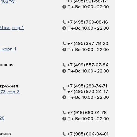
+7 (495) 921-58-17
163 "А"
Пн-Вс: 10:00 - 22:00
+7 (495) 760-08-16
 км., стр. 1
Пн-Вс: 10:00 - 22:00
+7 (495) 347-78-20
, корп. 1
Пн-Вс: 10:00 - 22:00
оюзная
+7 (499) 557-07-84
Пн-Вс: 10:00 - 22:00
Окружная
+7 (495) 280-74-71
+7 (495) 970-24-17
3, стр. 3
Пн-Вс: 10:00 - 22:00
+7 (916) 660-01-78
 28
Пн-Вс: 10:00 - 22:00
осино
+7 (985) 604-04-01