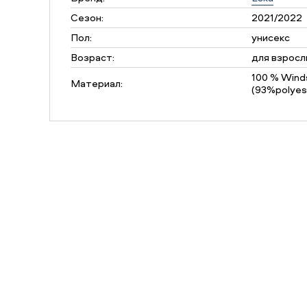
Сезон:
2021/2022
Пол:
унисекс
Возраст:
для взросл
100 % Wind
Материал:
(93%polyes