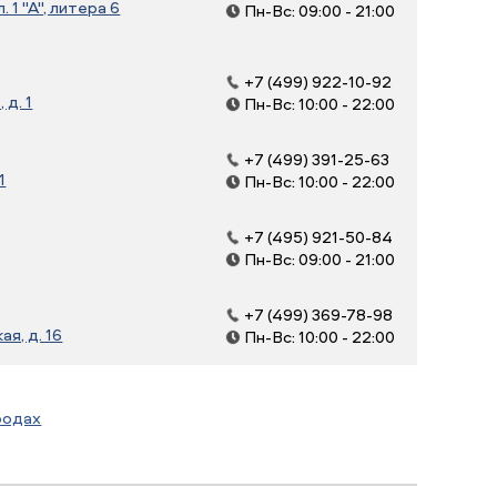
 1 "А", литера 6
Пн-Вс: 09:00 - 21:00
+7 (499) 922-10-92
д. 1
Пн-Вс: 10:00 - 22:00
+7 (499) 391-25-63
1
Пн-Вс: 10:00 - 22:00
+7 (495) 921-50-84
Пн-Вс: 09:00 - 21:00
+7 (499) 369-78-98
я, д. 16
Пн-Вс: 10:00 - 22:00
родах