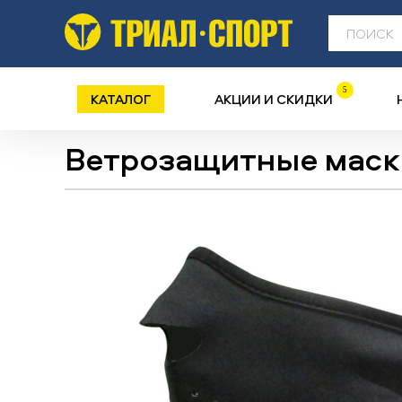
5
КАТАЛОГ
АКЦИИ И СКИДКИ
Ветрозащитные маск