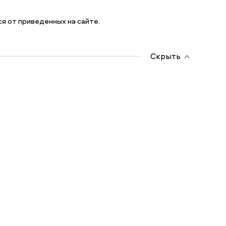
я от приведенных на сайте.
Скрыть