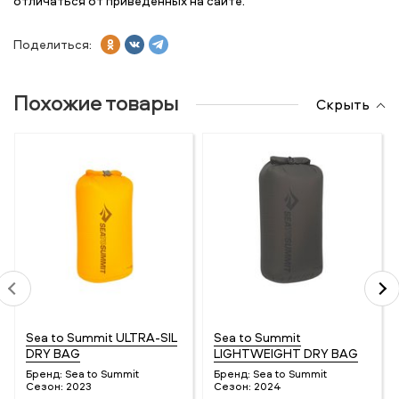
отличаться от приведенных на сайте.
Поделиться:
Похожие товары
Скрыть
Sea to Summit ULTRA-SIL
Sea to Summit
DRY BAG
LIGHTWEIGHT DRY BAG
Бренд:
Sea to Summit
Бренд:
Sea to Summit
Сезон:
2023
Сезон:
2024