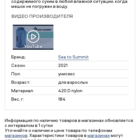
содержимого сухим в любой влажной ситуации, когда
мешок не погружен в воду.
ВИДЕО ПРОИЗВОДИТЕЛЯ
YouTube
Бренд:
Sea to Summit
Сезон:
2021
Пол:
унисекс
Возраст:
для взрослых
Материал:
420 D nylon
Вес, г:
184
Информация по наличию товаров в магазинах обновляется
с интервалом в 1 сутки
Уточняйте о наличии и цене товара по телефонам
магазинов
. Характеристики товаров в
магазинах
могут