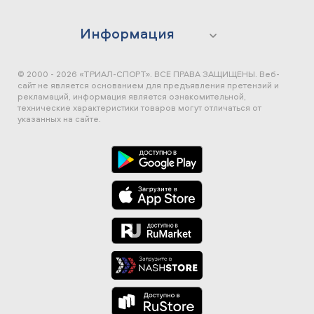
Информация
© 2000 - 2026 «ТРИАЛ-СПОРТ». ВСЕ ПРАВА ЗАЩИЩЕНЫ.
Веб-
сайт не является основанием для предъявления претензий и
рекламаций, информация является ознакомительной,
технические характеристики товаров могут отличаться от
указанных на сайте.