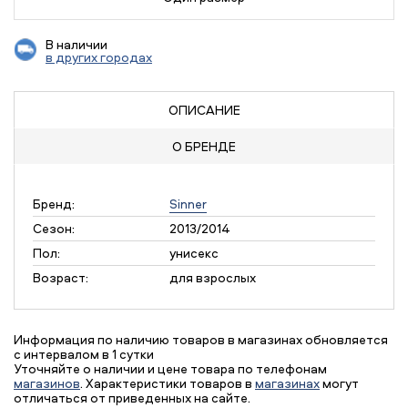
В наличии
в других городах
ОПИСАНИЕ
О БРЕНДЕ
Бренд:
Sinner
Сезон:
2013/2014
Пол:
унисекс
Возраст:
для взрослых
Информация по наличию товаров в магазинах обновляется
с интервалом в 1 сутки
Уточняйте о наличии и цене товара по телефонам
магазинов
. Характеристики товаров в
магазинах
могут
отличаться от приведенных на сайте.