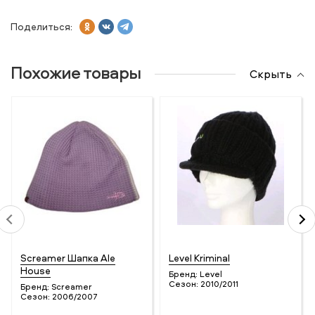
Поделиться:
Похожие товары
Скрыть
Screamer Шапка Ale
Level Kriminal
House
Бренд:
Level
Сезон:
2010/2011
Бренд:
Screamer
Сезон:
2006/2007