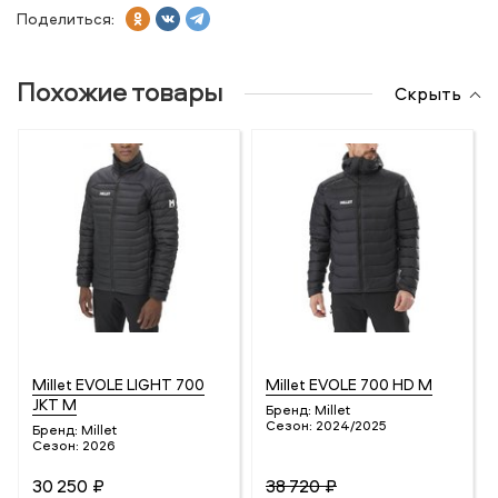
Поделиться:
Похожие товары
Скрыть
Millet EVOLE LIGHT 700
Millet EVOLE 700 HD M
JKT M
Бренд:
Millet
Сезон:
2024/2025
Бренд:
Millet
Сезон:
2026
30 250 ₽
38 720 ₽