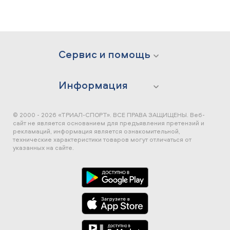
Сервис и помощь
Информация
© 2000 - 2026 «ТРИАЛ-СПОРТ». ВСЕ ПРАВА ЗАЩИЩЕНЫ.
Веб-
сайт не является основанием для предъявления претензий и
рекламаций, информация является ознакомительной,
технические характеристики товаров могут отличаться от
указанных на сайте.