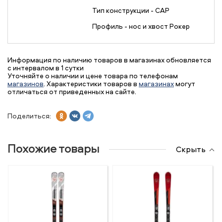
Тип конструкции - CAP
Профиль - нос и хвост Рокер
Информация по наличию товаров в магазинах обновляется
с интервалом в 1 сутки
Уточняйте о наличии и цене товара по телефонам
магазинов
. Характеристики товаров в
магазинах
могут
отличаться от приведенных на сайте.
Поделиться:
Похожие товары
Скрыть