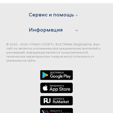
Сервис и помощь
Информация
© 2000 - 2026 «ТРИАЛ-СПОРТ». ВСЕ ПРАВА ЗАЩИЩЕНЫ.
Веб-
сайт не является основанием для предъявления претензий и
рекламаций, информация является ознакомительной,
технические характеристики товаров могут отличаться от
указанных на сайте.