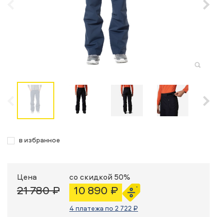
в избранное
Цена
со скидкой 50%
21 780 ₽
10 890 ₽
4 платежа по 2 722 ₽