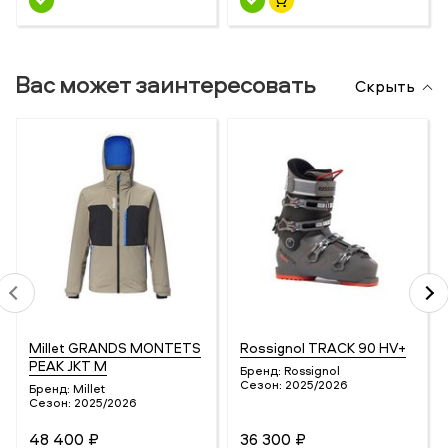
Вас может заинтересовать
Скрыть
Millet GRANDS MONTETS
Rossignol TRACK 90 HV+
PEAK JKT M
Бренд:
Rossignol
Сезон:
2025/2026
Бренд:
Millet
Сезон:
2025/2026
48 400 ₽
36 300 ₽