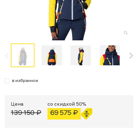
в избранное
Цена
со скидкой 50%
139 150 ₽
69 575 ₽