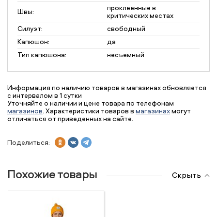
проклеенные в
Швы:
критических местах
Силуэт:
свободный
Капюшон:
да
Тип капюшона:
несъемный
Информация по наличию товаров в магазинах обновляется
с интервалом в 1 сутки
Уточняйте о наличии и цене товара по телефонам
магазинов
. Характеристики товаров в
магазинах
могут
отличаться от приведенных на сайте.
Поделиться:
Похожие товары
Скрыть