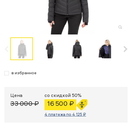
в избранное
Цена
со скидкой 50%
33 000 ₽
16 500 ₽
4 платежа по 4 125 ₽