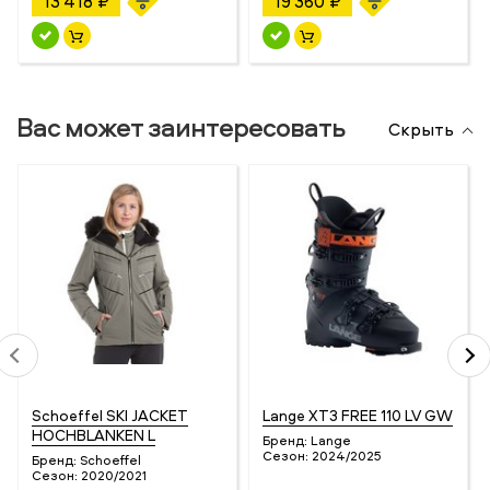
13 418 ₽
19 360 ₽
Вас может заинтересовать
Скрыть
Schoeffel SKI JACKET
Lange XT3 FREE 110 LV GW
HOCHBLANKEN L
Бренд:
Lange
Сезон:
2024/2025
Бренд:
Schoeffel
Сезон:
2020/2021