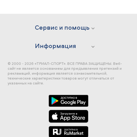
Сервис и помощь
Информация
© 2000 - 2026 «ТРИАЛ-СПОРТ». ВСЕ ПРАВА ЗАЩИЩЕНЫ.
Веб-
сайт не является основанием для предъявления претензий и
рекламаций, информация является ознакомительной,
технические характеристики товаров могут отличаться от
указанных на сайте.