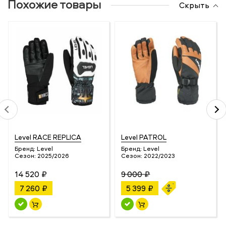
Похожие товары
Скрыть
Level RACE REPLICA
Level PATROL
Бренд:
Level
Бренд:
Level
Сезон:
2025/2026
Сезон:
2022/2023
14 520 ₽
9 000 ₽
7 260 ₽
5 399 ₽