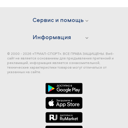
Сервис и помощь
Информация
© 2000 - 2026 «ТРИАЛ-СПОРТ». ВСЕ ПРАВА ЗАЩИЩЕНЫ.
Веб-
сайт не является основанием для предъявления претензий и
рекламаций, информация является ознакомительной,
технические характеристики товаров могут отличаться от
указанных на сайте.