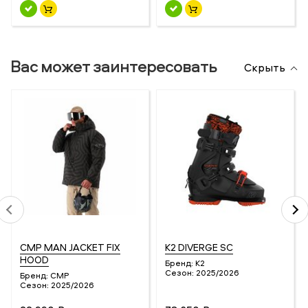
Вас может заинтересовать
Скрыть
CMP MAN JACKET FIX
K2 DIVERGE SC
HOOD
Бренд:
K2
Сезон:
2025/2026
Бренд:
CMP
Сезон:
2025/2026