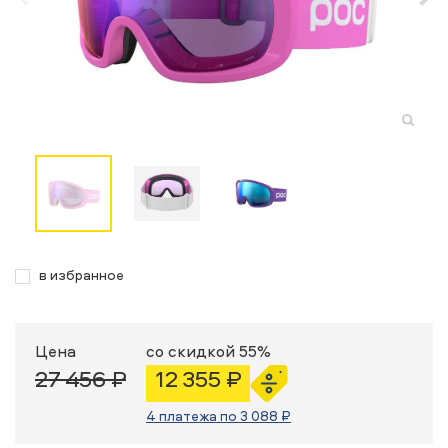
в избранное
Цена
со скидкой 55%
27 456 ₽
12 355 ₽
4 платежа по 3 088 ₽