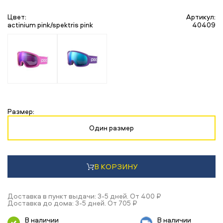
Цвет:
Артикул:
actinium pink/spektris pink
40409
Размер:
Один размер
В КОРЗИНУ
Доставка в пункт выдачи: 3-5 дней. От 400 ₽
Доставка до дома: 3-5 дней. От 705 ₽
В наличии
В наличии