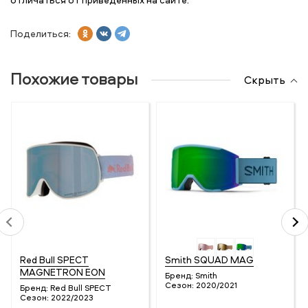
Поделиться:
Похожие товары
Скрыть
Red Bull SPECT
Smith SQUAD MAG
MAGNETRON EON
Бренд:
Smith
Сезон:
2020/2021
Бренд:
Red Bull SPECT
Сезон:
2022/2023