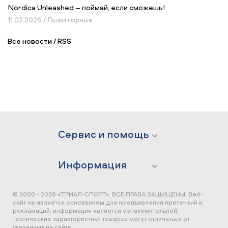
Nordica Unleashed – поймай, если сможешь!
11.02.2026 / Лыжи горные
Все новости
/
RSS
Сервис и помощь
Информация
© 2000 - 2026 «ТРИАЛ-СПОРТ». ВСЕ ПРАВА ЗАЩИЩЕНЫ.
Веб-
сайт не является основанием для предъявления претензий и
рекламаций, информация является ознакомительной,
технические характеристики товаров могут отличаться от
указанных на сайте.