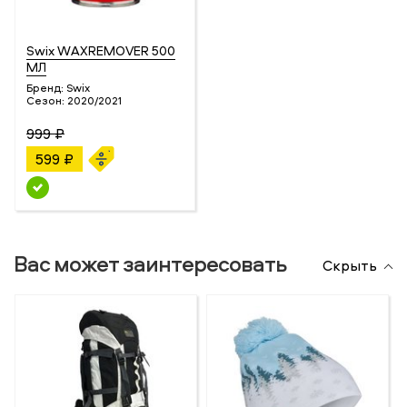
Swix WAXREMOVER 500
МЛ
Бренд:
Swix
Сезон:
2020/2021
999 ₽
599 ₽
Вас может заинтересовать
Скрыть