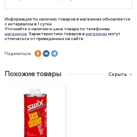
Информация по наличию товаров в магазинах обновляется
с интервалом в 1 сутки
Уточняйте о наличии и цене товара по телефонам
магазинов
. Характеристики товаров в
магазинах
могут
отличаться от приведенных на сайте.
Поделиться:
Похожие товары
Скрыть