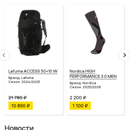
Lafuma ACCESS 50+10 W
Nordica HIGH
PERFORMANCE 3.0 MEN
Бренд:
Lafuma
Сезон:
2024/2025
Бренд:
Nordica
Сезон:
2025/2026
21 780 ₽
2 200 ₽
10 890 ₽
1 100 ₽
Новости