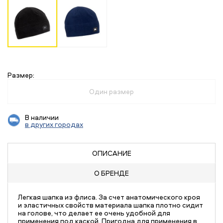
Размер:
Один размер
В наличии
в других городах
ОПИСАНИЕ
О БРЕНДЕ
Легкая шапка из флиса. За счет анатомического кроя
и эластичных свойств материала шапка плотно сидит
на голове, что делает ее очень удобной для
применения под каской. Пригодна для применения в