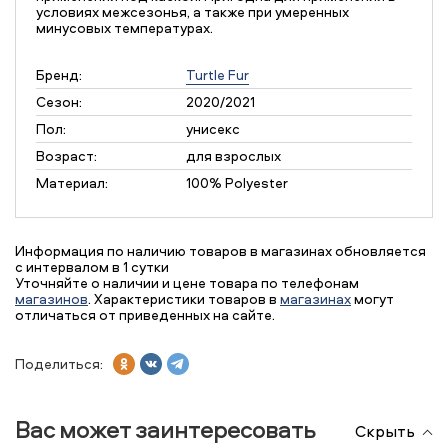
условиях межсезонья, а также при умеренных
минусовых температурах.
Бренд:
Turtle Fur
Сезон:
2020/2021
Пол:
унисекс
Возраст:
для взрослых
Материал:
100% Polyester
Информация по наличию товаров в магазинах обновляется
с интервалом в 1 сутки
Уточняйте о наличии и цене товара по телефонам
магазинов
. Характеристики товаров в
магазинах
могут
отличаться от приведенных на сайте.
Поделиться:
Вас может заинтересовать
Скрыть