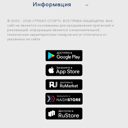
Информация
© 2000 - 2026 «ТРИАЛ-СПОРТ». ВСЕ ПРАВА ЗАЩИЩЕНЫ.
Веб-
сайт не является основанием для предъявления претензий и
рекламаций, информация является ознакомительной,
технические характеристики товаров могут отличаться от
указанных на сайте.