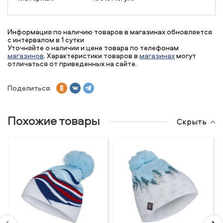
Информация по наличию товаров в магазинах обновляется
с интервалом в 1 сутки
Уточняйте о наличии и цене товара по телефонам
магазинов
. Характеристики товаров в
магазинах
могут
отличаться от приведенных на сайте.
Поделиться:
Похожие товары
Скрыть