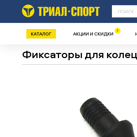
5
КАТАЛОГ
АКЦИИ И СКИДКИ
Фиксаторы для коле