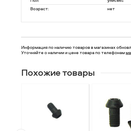
Пол:
унисекс
Возраст:
нет
Информация по наличию товаров в магазинах обновля
Уточняйте о наличии и цене товара по телефонам
ма
Похожие товары