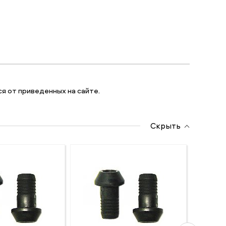
я от приведенных на сайте.
Скрыть