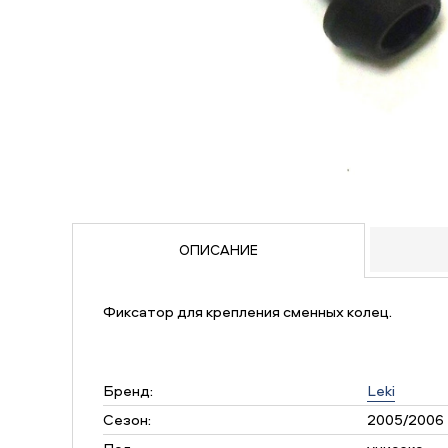
ОПИСАНИЕ
Фиксатор для крепления сменных колец.
Бренд:
Leki
Сезон:
2005/2006