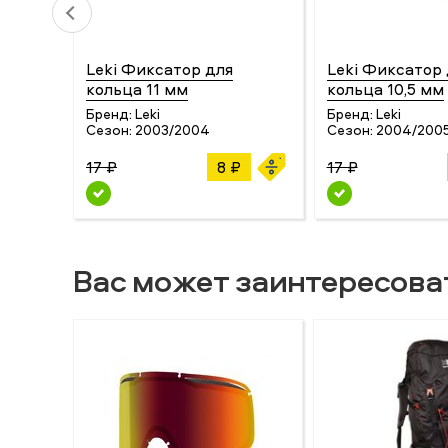
Leki Фиксатор для
Leki Фиксатор 
кольца 11 мм
кольца 10,5 мм
Бренд:
Leki
Бренд:
Leki
Сезон:
2003/2004
Сезон:
2004/200
17 ₽
8 ₽
17 ₽
Вас может заинтересова