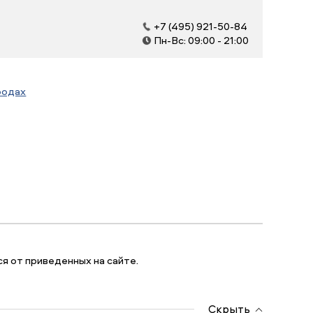
+7 (495) 921-50-84
Пн-Вс: 09:00 - 21:00
родах
я от приведенных на сайте.
Скрыть