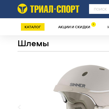
5
КАТАЛОГ
АКЦИИ И СКИДКИ
Шлемы