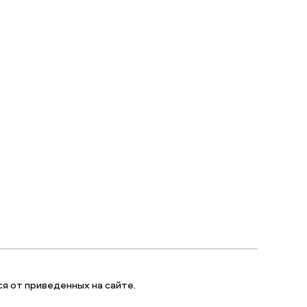
я от приведенных на сайте.