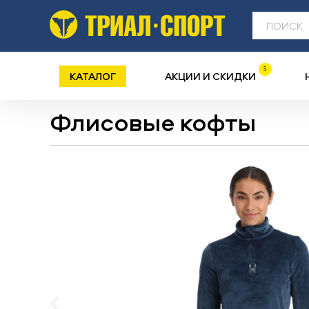
5
КАТАЛОГ
АКЦИИ И СКИДКИ
Флисовые кофты