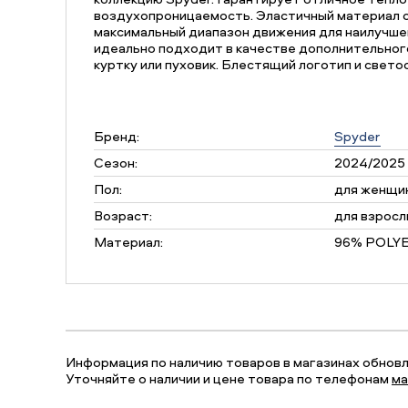
воздухопроницаемость. Эластичный материал 
максимальный диапазон движения для наилучше
идеально подходит в качестве дополнительног
куртку или пуховик. Блестящий логотип и свет
Бренд:
Spyder
Сезон:
2024/2025
Пол:
для женщи
Возраст:
для взросл
Материал:
96% POLYE
Информация по наличию товаров в магазинах обновля
Уточняйте о наличии и цене товара по телефонам
ма