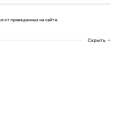
я от приведенных на сайте.
Скрыть