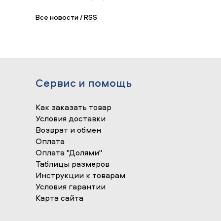
Все новости
/
RSS
Сервис и помощь
Как заказать товар
Условия доставки
Возврат и обмен
Оплата
Оплата "Долями"
Таблицы размеров
Инструкции к товарам
Условия гарантии
Карта сайта