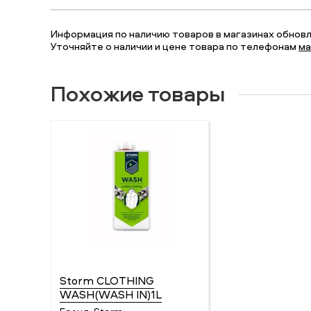
Информация по наличию товаров в магазинах обновля
Уточняйте о наличии и цене товара по телефонам
ма
Похожие товары
Storm CLOTHING
WASH(WASH IN)1L