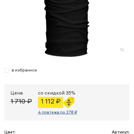
в избранное
Цена
со скидкой 35%
1 710 ₽
1 112 ₽
4 платежа по 278 ₽
Цвет:
Артикул: