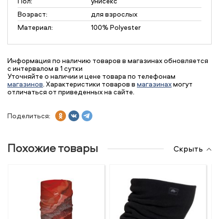
Пол:
унисекс
Возраст:
для взрослых
Материал:
100% Polyester
Информация по наличию товаров в магазинах обновляется
с интервалом в 1 сутки
Уточняйте о наличии и цене товара по телефонам
магазинов
. Характеристики товаров в
магазинах
могут
отличаться от приведенных на сайте.
Поделиться:
Похожие товары
Скрыть