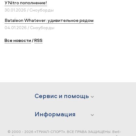
У Nitro пополнение!
30.01.2026 / Сноуборды
Bataleon Whatever: удивительное рядом
04.01.2026 / Сноуборды
Все новости
/
RSS
Сервис и помощь
Информация
© 2000 - 2026 «ТРИАЛ-СПОРТ». ВСЕ ПРАВА ЗАЩИЩЕНЫ.
Веб-