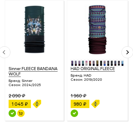
Sinner FLEECE BANDANA
HAD ORIGINAL FLEECE
WOLF
Бренд:
HAD
Сезон:
2019/2020
Бренд:
Sinner
Сезон:
2024/2025
2 090 ₽
1 960 ₽
1 045 ₽
980 ₽