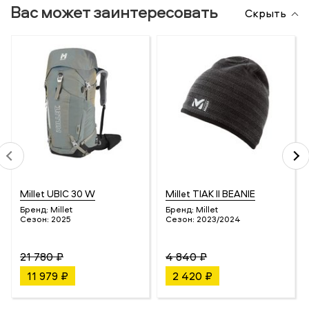
Вас может заинтересовать
Скрыть
Millet UBIC 30 W
Millet TIAK II BEANIE
Бренд:
Millet
Бренд:
Millet
Сезон:
2025
Сезон:
2023/2024
21 780 ₽
4 840 ₽
11 979 ₽
2 420 ₽