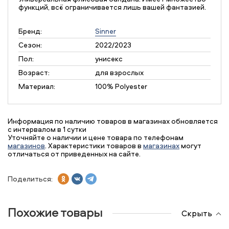
функций, всё ограничивается лишь вашей фантазией.
Бренд:
Sinner
Сезон:
2022/2023
Пол:
унисекс
Возраст:
для взрослых
Материал:
100% Polyester
Информация по наличию товаров в магазинах обновляется
с интервалом в 1 сутки
Уточняйте о наличии и цене товара по телефонам
магазинов
. Характеристики товаров в
магазинах
могут
отличаться от приведенных на сайте.
Поделиться:
Похожие товары
Скрыть