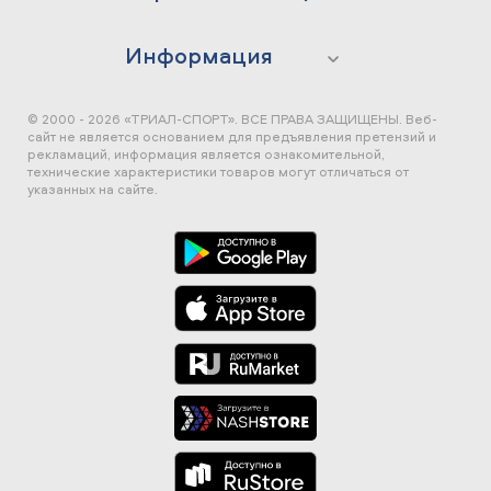
Информация
© 2000 - 2026 «ТРИАЛ-СПОРТ». ВСЕ ПРАВА ЗАЩИЩЕНЫ.
Веб-
сайт не является основанием для предъявления претензий и
рекламаций, информация является ознакомительной,
технические характеристики товаров могут отличаться от
указанных на сайте.