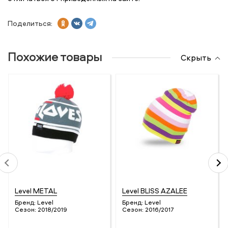
Поделиться:
Похожие товары
Скрыть
Level METAL
Level BLISS AZALEE
Бренд:
Level
Бренд:
Level
Сезон:
2018/2019
Сезон:
2016/2017