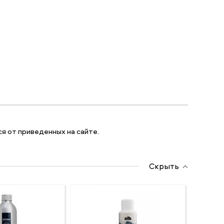
я от приведенных на сайте.
Скрыть