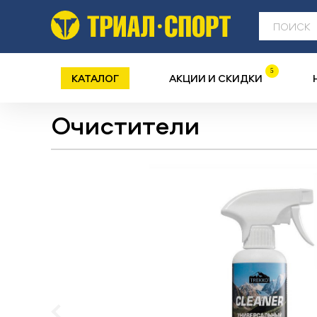
5
КАТАЛОГ
АКЦИИ И СКИДКИ
Очистители