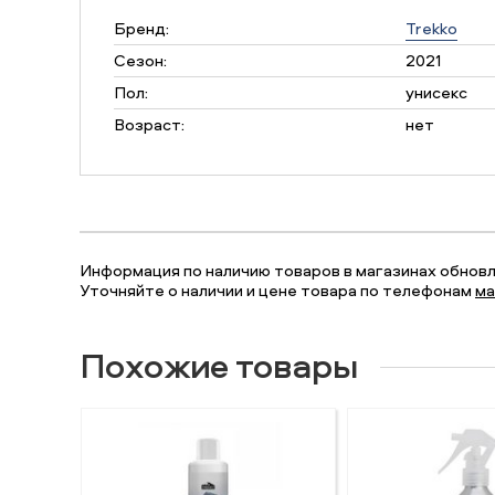
Бренд:
Trekko
Сезон:
2021
Пол:
унисекс
Возраст:
нет
Информация по наличию товаров в магазинах обновля
Уточняйте о наличии и цене товара по телефонам
ма
Похожие товары