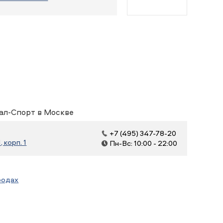
ал-Спорт в Москве
+7 (495) 347-78-20
, корп. 1
Пн-Вс: 10:00 - 22:00
родах