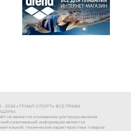
0 - 2026 «ТРИАЛ-СПОРТ». ВСЕ ПРАВА
ЩЕНЫ.
айт не является основанием для предъявления
нзий и рекламаций, информация является
омительной, технические характеристики товаров