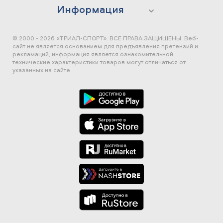
Информация
© 2000 - 2026 «ТРИАЛ-СПОРТ». ВСЕ ПРАВА ЗАЩИЩЕНЫ.
Веб-
сайт не является основанием для предъявления претензий и
рекламаций, информация является ознакомительной,
технические характеристики товаров могут отличаться от
указанных на сайте.