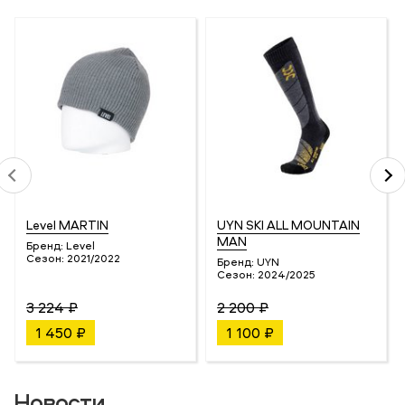
Level MARTIN
UYN SKI ALL MOUNTAIN
MAN
Бренд:
Level
Сезон:
2021/2022
Бренд:
UYN
Сезон:
2024/2025
3 224 ₽
2 200 ₽
1 450 ₽
1 100 ₽
Новости