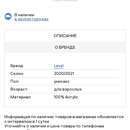
В наличии
в других городах
ОПИСАНИЕ
О БРЕНДЕ
Бренд:
Level
Сезон:
2020/2021
Пол:
унисекс
Возраст:
для взрослых
Материал:
100% Acrylic
Информация по наличию товаров в магазинах обновляется
с интервалом в 1 сутки
Уточняйте о наличии и цене товара по телефонам