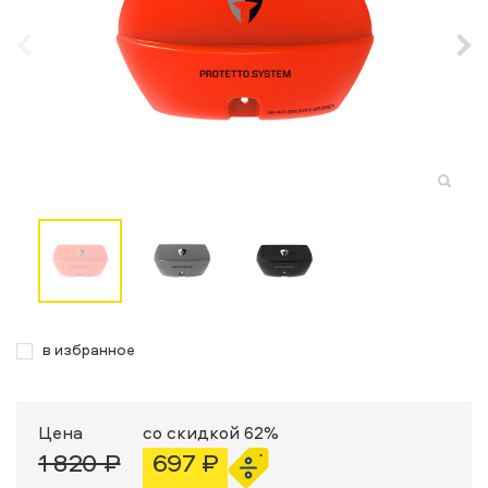
в избранное
Цена
со скидкой 62%
1 820 ₽
697 ₽