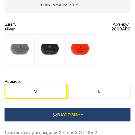
4 платежа по 174 ₽
Цвет:
Артикул:
silver
2000AP0
Размер:
M
L
В КОРЗИНУ
Доставка в пункт выдачи: 3-5 дней. От 294 ₽