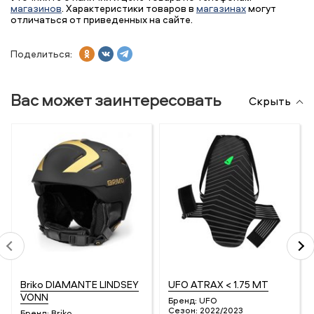
магазинов
. Характеристики товаров в
магазинах
могут
отличаться от приведенных на сайте.
Поделиться:
Вас может заинтересовать
Скрыть
Briko DIAMANTE LINDSEY
UFO ATRAX < 1.75 MT
VONN
Бренд:
UFO
Сезон:
2022/2023
Бренд:
Briko