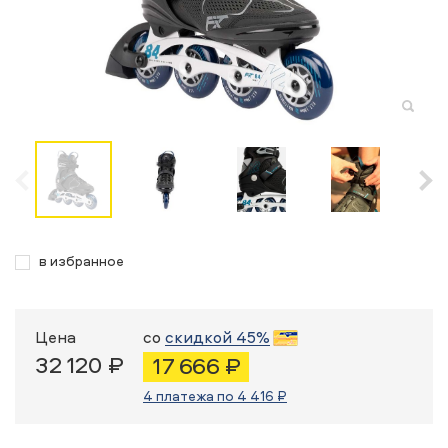
в избранное
Цена
со
скидкой 45%
32 120 ₽
17 666 ₽
4 платежа по 4 416 ₽