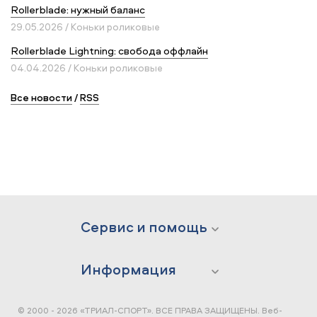
Rollerblade: нужный баланс
29.05.2026 / Коньки роликовые
Rollerblade Lightning: свобода оффлайн
04.04.2026 / Коньки роликовые
Все новости
/
RSS
Сервис и помощь
Информация
© 2000 - 2026 «ТРИАЛ-СПОРТ». ВСЕ ПРАВА ЗАЩИЩЕНЫ.
Веб-