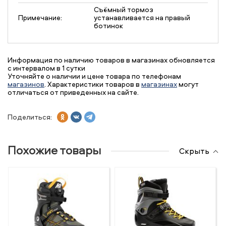
Съёмный тормоз
Примечание:
устанавливается на правый
ботинок
Информация по наличию товаров в магазинах обновляется
с интервалом в 1 сутки
Уточняйте о наличии и цене товара по телефонам
магазинов
. Характеристики товаров в
магазинах
могут
отличаться от приведенных на сайте.
Поделиться:
Похожие товары
Скрыть