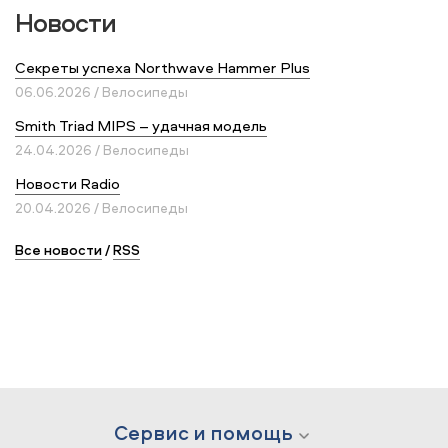
Новости
Секреты успеха Northwave Hammer Plus
06.06.2026 / Велосипеды
Smith Triad MIPS – удачная модель
24.04.2026 / Велосипеды
Новости Radio
20.04.2026 / Велосипеды
Все новости
/
RSS
Сервис и помощь