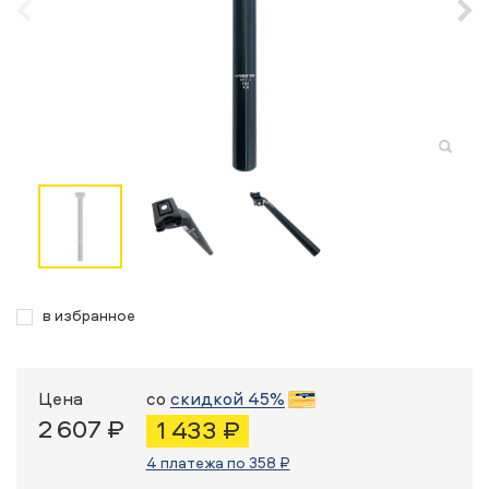
в избранное
Цена
со
скидкой 45%
2 607 ₽
1 433 ₽
4 платежа по 358 ₽