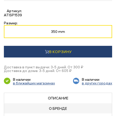
Артикул:
ATISP1539
Размер:
350 mm
В КОРЗИНУ
Доставка в пункт выдачи: 3-5 дней. От 300 ₽
Доставка до дома: 3-5 дней. От 605 ₽
В наличии
В наличии
в ближайших магазинах
в других городах
ОПИСАНИЕ
О БРЕНДЕ