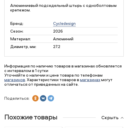
Алюминиевый подседельный штырь с одноболтовым
крепежом.
Бренд:
Cycledesign
Сезон:
2026
Материал:
Алюминий
Диаметр, мм:
27.2
Информация по наличию товаров в магазинах обновляется
с интервалом в 1 сутки
Уточняйте о наличии и цене товара по телефонам
магазинов
. Характеристики товаров в
магазинах
могут
отличаться от приведенных на сайте.
Поделиться:
Похожие товары
Скрыть