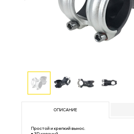
ОПИСАНИЕ
Простой и крепкий вынос.
• 3D кованый