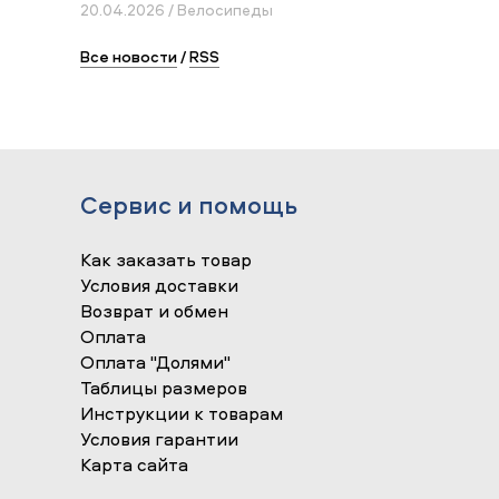
20.04.2026 / Велосипеды
Все новости
/
RSS
Сервис и помощь
Как заказать товар
Условия доставки
Возврат и обмен
Оплата
Оплата "Долями"
Таблицы размеров
Инструкции к товарам
Условия гарантии
Карта сайта