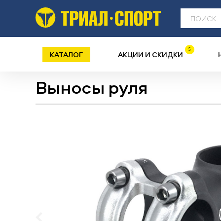
5
КАТАЛОГ
АКЦИИ И СКИДКИ
Выносы руля