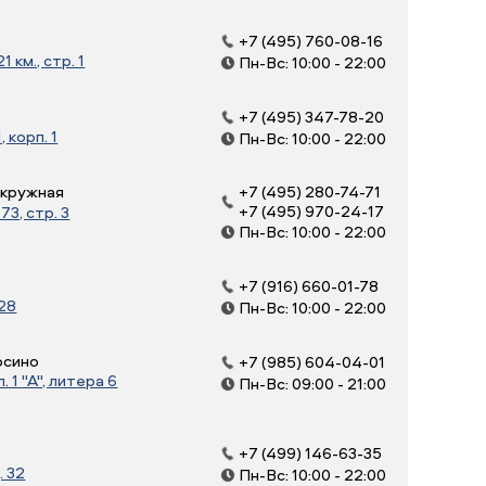
+7 (495) 760-08-16
 км., стр. 1
Пн-Вс: 10:00 - 22:00
+7 (495) 347-78-20
, корп. 1
Пн-Вс: 10:00 - 22:00
Окружная
+7 (495) 280-74-71
+7 (495) 970-24-17
3, стр. 3
Пн-Вс: 10:00 - 22:00
+7 (916) 660-01-78
 28
Пн-Вс: 10:00 - 22:00
осино
+7 (985) 604-04-01
 1 "А", литера 6
Пн-Вс: 09:00 - 21:00
+7 (499) 146-63-35
. 32
Пн-Вс: 10:00 - 22:00