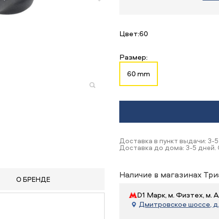
Цвет:
60
Размер:
60 mm
Доставка в пункт выдачи: 3-5
Доставка до дома: 3-5 дней.
Наличие в магазинах Три
О БРЕНДЕ
D1 Марк, м. Физтех, м.
Дмитровское шоссе, д. 