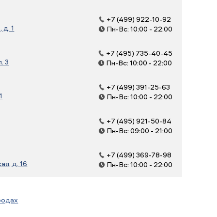
+7 (499) 922-10-92
д. 1
Пн-Вс: 10:00 - 22:00
+7 (495) 735-40-45
. 3
Пн-Вс: 10:00 - 22:00
+7 (499) 391-25-63
1
Пн-Вс: 10:00 - 22:00
+7 (495) 921-50-84
Пн-Вс: 09:00 - 21:00
+7 (499) 369-78-98
я, д. 16
Пн-Вс: 10:00 - 22:00
родах