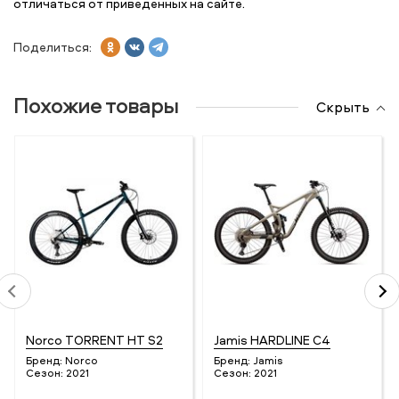
отличаться от приведенных на сайте.
Поделиться:
Похожие товары
Скрыть
Norco TORRENT HT S2
Jamis HARDLINE C4
Бренд:
Norco
Бренд:
Jamis
Сезон:
2021
Сезон:
2021