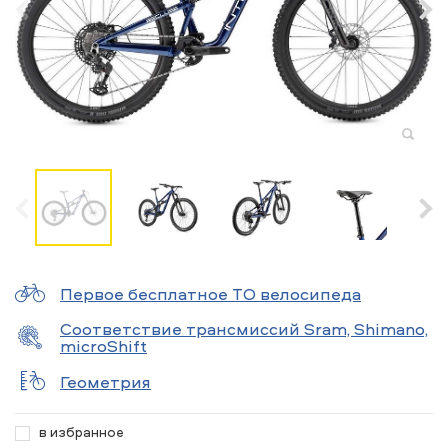
Первое бесплатное ТО велосипеда
Соответствие трансмиссий Sram, Shimano,
microShift
Геометрия
в избранное