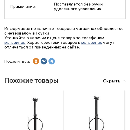
Поставляется без ручки
Примечание:
удаленного управления.
Информация по наличию товаров в магазинах обновляется
с интервалом в 1 сутки
Уточняйте о наличии и цене товара по телефонам
магазинов
. Характеристики товаров в
магазинах
могут
отличаться от приведенных на сайте.
Поделиться:
Похожие товары
Скрыть