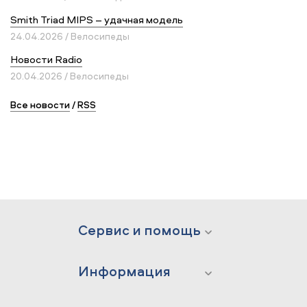
Smith Triad MIPS – удачная модель
24.04.2026 / Велосипеды
Новости Radio
20.04.2026 / Велосипеды
Все новости
/
RSS
Сервис и помощь
Информация