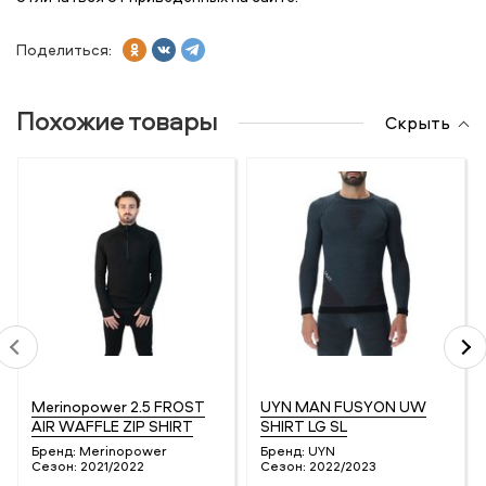
Поделиться:
Похожие товары
Скрыть
Merinopower 2.5 FROST
UYN MAN FUSYON UW
AIR WAFFLE ZIP SHIRT
SHIRT LG SL
Бренд:
Merinopower
Бренд:
UYN
Сезон:
2021/2022
Сезон:
2022/2023