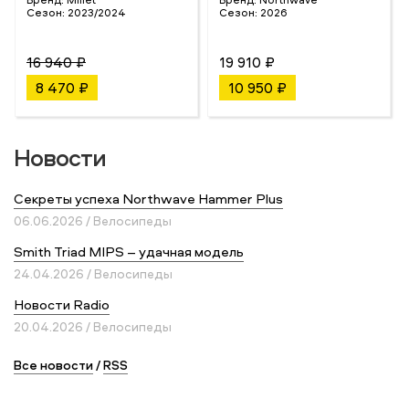
Сезон:
2023/2024
Сезон:
2026
16 940 ₽
19 910 ₽
8 470 ₽
10 950 ₽
Новости
Секреты успеха Northwave Hammer Plus
06.06.2026 / Велосипеды
Smith Triad MIPS – удачная модель
24.04.2026 / Велосипеды
Новости Radio
20.04.2026 / Велосипеды
Все новости
/
RSS