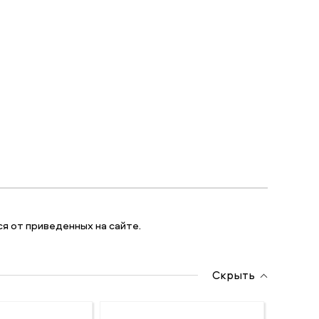
я от приведенных на сайте.
Скрыть