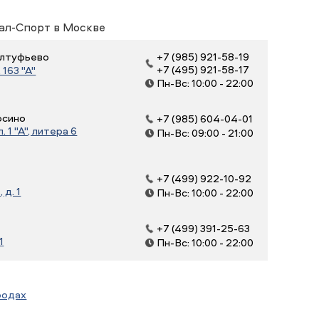
ал-Спорт в Москве
 Алтуфьево
+7 (985) 921-58-19
+7 (495) 921-58-17
163 "А"
Пн-Вс: 10:00 - 22:00
осино
+7 (985) 604-04-01
 1 "А", литера 6
Пн-Вс: 09:00 - 21:00
+7 (499) 922-10-92
д. 1
Пн-Вс: 10:00 - 22:00
+7 (499) 391-25-63
1
Пн-Вс: 10:00 - 22:00
родах