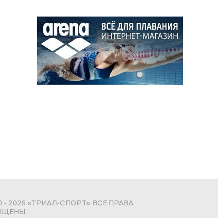
0 - 2026 «ТРИАЛ-СПОРТ». ВСЕ ПРАВА
ЩЕНЫ.