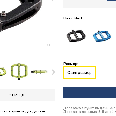
Цвет:
black
Размер:
Один размер
О БРЕНДЕ
Доставка в пункт выдачи: 3-5
n, которые подходят как
Доставка до дома: 3-5 дней. 