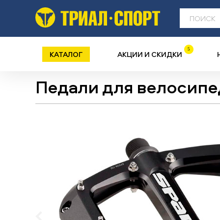
5
КАТАЛОГ
АКЦИИ И СКИДКИ
Педали для велосипе