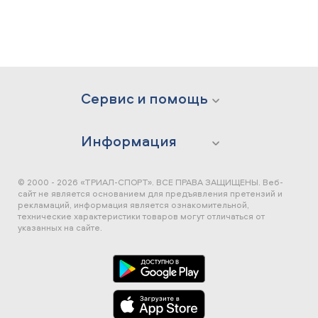
Сервис и помощь
Информация
© 2000 - 2026 «ТРИАЛ-СПОРТ». ВСЕ ПРАВА ЗАЩИЩЕНЫ.
Веб-
сайт не является основанием для предъявления претензий и
рекламаций, информация является ознакомительной,
технические характеристики товаров могут отличаться от
указанных на сайте.