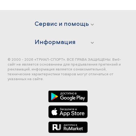
Сервис и помощь
Информация
© 2000 - 2026 «ТРИАЛ-СПОРТ». ВСЕ ПРАВА ЗАЩИЩЕНЫ.
Веб-
сайт не является основанием для предъявления претензий и
рекламаций, информация является ознакомительной,
технические характеристики товаров могут отличаться от
указанных на сайте.