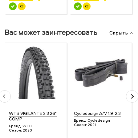
Вас может заинтересовать
Скрыть
WTB VIGILANTE 2.3 26"
Cycledesign A/V 1.9-2.3
COMP
Бренд:
Cycledesign
Сезон:
2021
Бренд:
WTB
Сезон:
2026