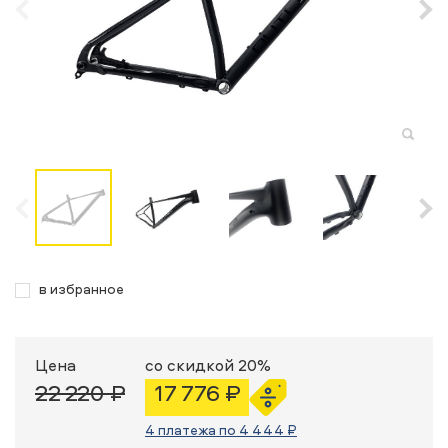
в избранное
Цена
со скидкой 20%
22 220 ₽
17 776 ₽
4 платежа по 4 444 ₽