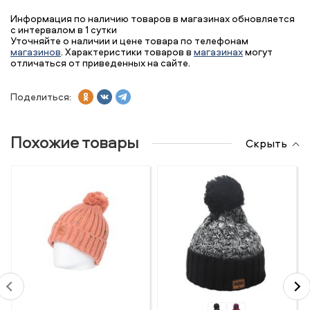
Информация по наличию товаров в магазинах обновляется
с интервалом в 1 сутки
Уточняйте о наличии и цене товара по телефонам
магазинов
. Характеристики товаров в
магазинах
могут
отличаться от приведенных на сайте.
Поделиться:
Похожие товары
Скрыть