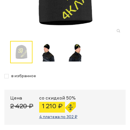
в избранное
Цена
со скидкой 50%
2 420 ₽
1 210 ₽
4 платежа по 302 ₽