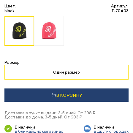
Цвет:
Артикул:
black
T-70403
Размер:
Один размер
В КОРЗИНУ
Доставка в пункт выдачи: 3-5 дней. От 298 ₽
Доставка до дома: 3-5 дней. От 603 ₽
В наличии
В наличии
в ближайших магазинах
в других городах