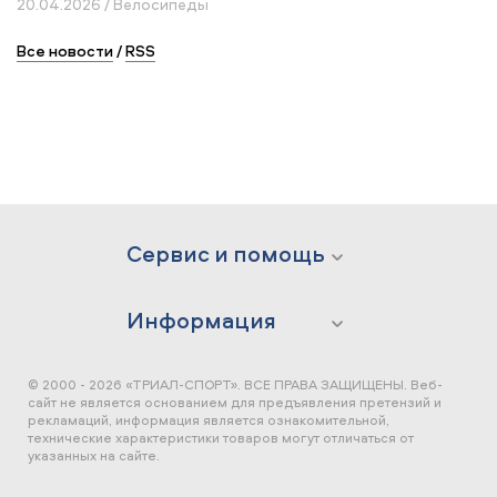
20.04.2026 / Велосипеды
Все новости
/
RSS
Сервис и помощь
Информация
© 2000 - 2026 «ТРИАЛ-СПОРТ». ВСЕ ПРАВА ЗАЩИЩЕНЫ.
Веб-
сайт не является основанием для предъявления претензий и
рекламаций, информация является ознакомительной,
технические характеристики товаров могут отличаться от
указанных на сайте.