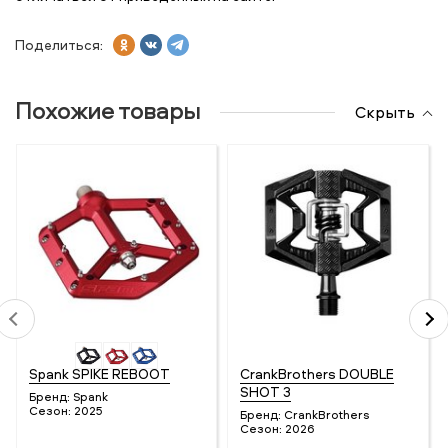
Поделиться:
Похожие товары
Скрыть
Spank SPIKE REBOOT
CrankBrothers DOUBLE
SHOT 3
Бренд:
Spank
Сезон:
2025
Бренд:
CrankBrothers
Сезон:
2026