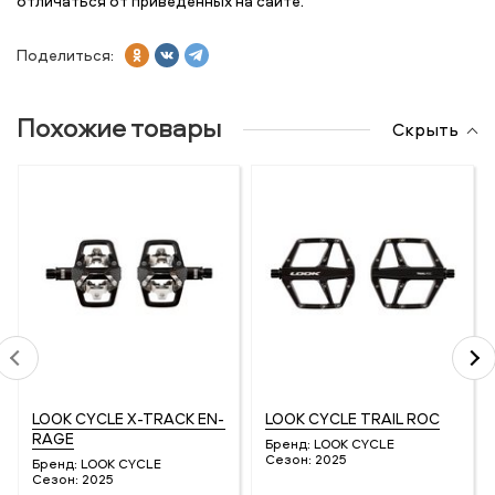
отличаться от приведенных на сайте.
Поделиться:
Похожие товары
Скрыть
LOOK CYCLE X-TRACK EN-
LOOK CYCLE TRAIL ROC
RAGE
Бренд:
LOOK CYCLE
Сезон:
2025
Бренд:
LOOK CYCLE
Сезон:
2025