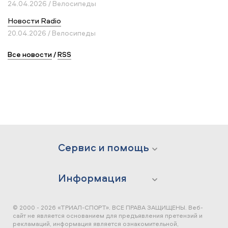
24.04.2026 / Велосипеды
Новости Radio
20.04.2026 / Велосипеды
Все новости
/
RSS
Сервис и помощь
Информация
© 2000 - 2026 «ТРИАЛ-СПОРТ». ВСЕ ПРАВА ЗАЩИЩЕНЫ.
Веб-
сайт не является основанием для предъявления претензий и
рекламаций, информация является ознакомительной,