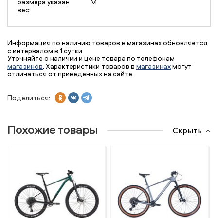
размера указан
M
вес:
Информация по наличию товаров в магазинах обновляется
с интервалом в 1 сутки
Уточняйте о наличии и цене товара по телефонам
магазинов
. Характеристики товаров в
магазинах
могут
отличаться от приведенных на сайте.
Поделиться:
Похожие товары
Скрыть