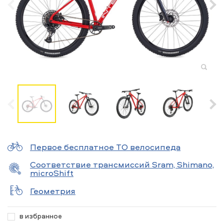
Первое бесплатное ТО велосипеда
Соответствие трансмиссий Sram, Shimano,
microShift
Геометрия
в избранное