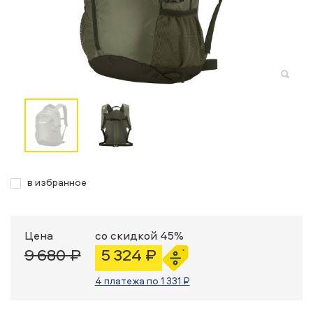
в избранное
Цена
со скидкой 45%
9 680 ₽
5 324 ₽
4 платежа по 1 331 ₽