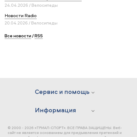
24.04.2026 / Велосипеды
Новости Radio
20.04.2026 / Велосипеды
Все новости
/
RSS
Сервис и помощь
Информация
© 2000 - 2026 «ТРИАЛ-СПОРТ». ВСЕ ПРАВА ЗАЩИЩЕНЫ.
Веб-
сайт не является основанием для предъявления претензий и