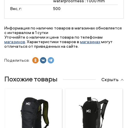
waterproofness : 1 000 mm
Вес, г:
500
Информация по наличию товаров в магазинах обновляется
с интервалом в 1 сутки
Уточняйте о наличии и цене товара по телефонам
магазинов
. Характеристики товаров в
магазинах
могут
отличаться от приведенных на сайте.
Поделиться:
Похожие товары
Скрыть