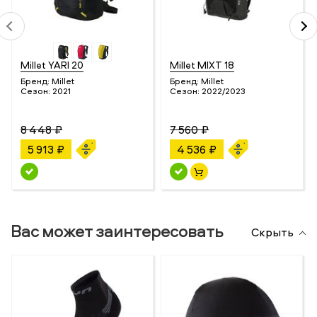
Millet YARI 20
Millet MIXT 18
Бренд:
Millet
Бренд:
Millet
Сезон:
2021
Сезон:
2022/2023
8 448 ₽
7 560 ₽
5 913 ₽
4 536 ₽
Вас может заинтересовать
Скрыть